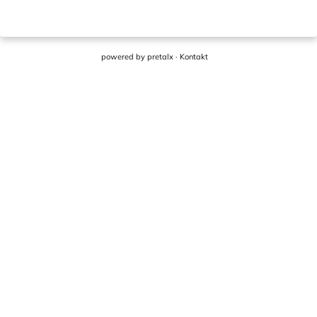
powered by
pretalx
·
Kontakt