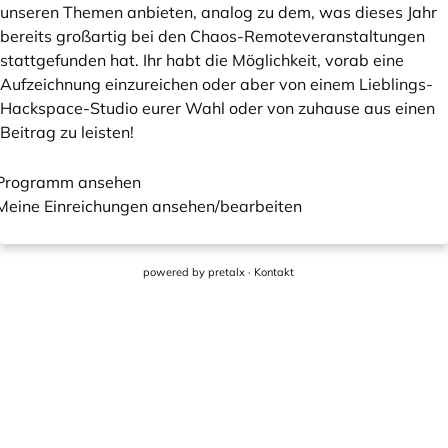
unseren Themen anbieten, analog zu dem, was dieses Jahr
bereits großartig bei den Chaos-Remoteveranstaltungen
stattgefunden hat. Ihr habt die Möglichkeit, vorab eine
Aufzeichnung einzureichen oder aber von einem Lieblings-
Hackspace-Studio eurer Wahl oder von zuhause aus einen
Beitrag zu leisten!
Programm ansehen
Meine Einreichungen ansehen/bearbeiten
powered by
pretalx
·
Kontakt